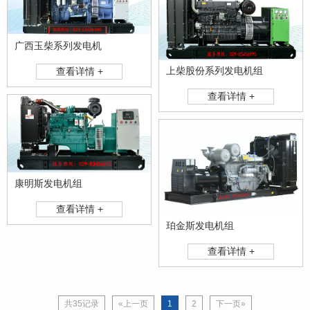
广西玉柴系列发电机
上柴股份系列发电机组
查看详情 +
查看详情 +
康明斯发电机组
查看详情 +
珀金斯发电机组
查看详情 +
共35记录
«上一页
1
2
下一页»