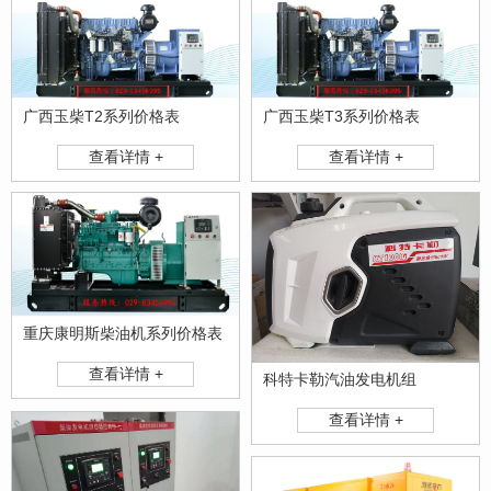
广西玉柴T2系列价格表
广西玉柴T3系列价格表
查看详情 +
查看详情 +
重庆康明斯柴油机系列价格表
查看详情 +
科特卡勒汽油发电机组
查看详情 +