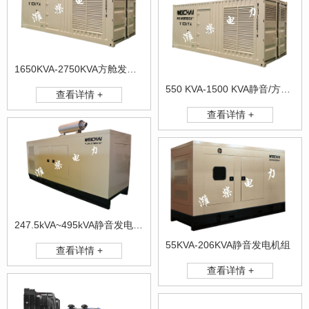
1650KVA-2750KVA方舱发电机组
550 KVA-1500 KVA静音/方舱发电机组
查看详情 +
查看详情 +
247.5kVA~495kVA静音发电机组
55KVA-206KVA静音发电机组
查看详情 +
查看详情 +