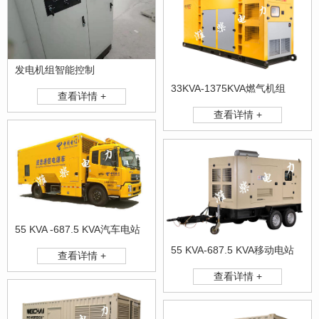
发电机组智能控制
33KVA-1375KVA燃气机组
查看详情 +
查看详情 +
55 KVA -687.5 KVA汽车电站
55 KVA-687.5 KVA移动电站
查看详情 +
查看详情 +