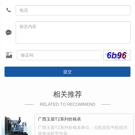
提交
相关推荐
RELATED TO RECOMMEND
广西玉柴T2系列价格表
广西玉柴T2系列价格表单位：元机组型号机组功
率柴油机型号柴…