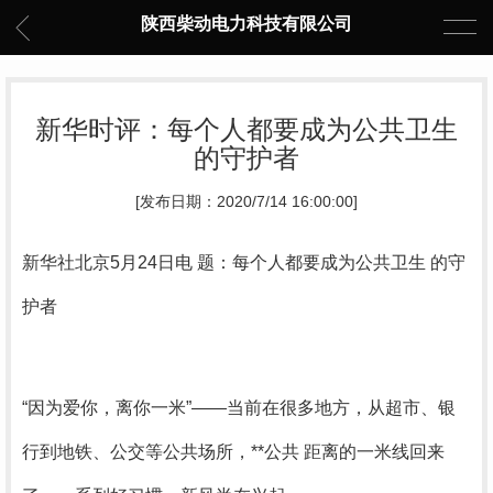
陕西柴动电力科技有限公司
新华时评：每个人都要成为公共卫生
的守护者
[发布日期：2020/7/14 16:00:00]
新华社北京5月24日电 题：每个人都要成为公共卫生 的守
护者
“因为爱你，离你一米”——当前在很多地方，从超市、银
行到地铁、公交等公共场所，**公共 距离的一米线回来