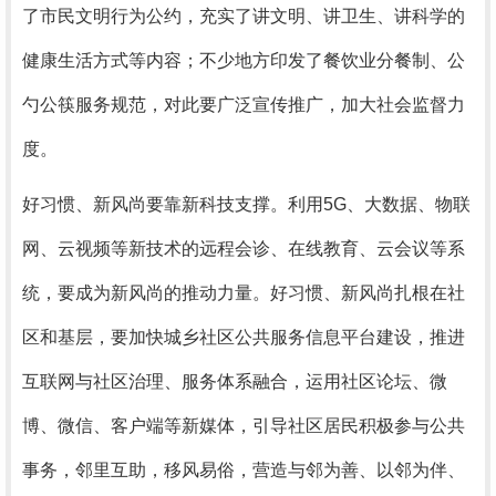
了市民文明行为公约，充实了讲文明、讲卫生、讲科学的
健康生活方式等内容；不少地方印发了餐饮业分餐制、公
勺公筷服务规范，对此要广泛宣传推广，加大社会监督力
度。
好习惯、新风尚要靠新科技支撑。利用5G、大数据、物联
网、云视频等新技术的远程会诊、在线教育、云会议等系
统，要成为新风尚的推动力量。好习惯、新风尚扎根在社
区和基层，要加快城乡社区公共服务信息平台建设，推进
互联网与社区治理、服务体系融合，运用社区论坛、微
博、微信、客户端等新媒体，引导社区居民积极参与公共
事务，邻里互助，移风易俗，营造与邻为善、以邻为伴、