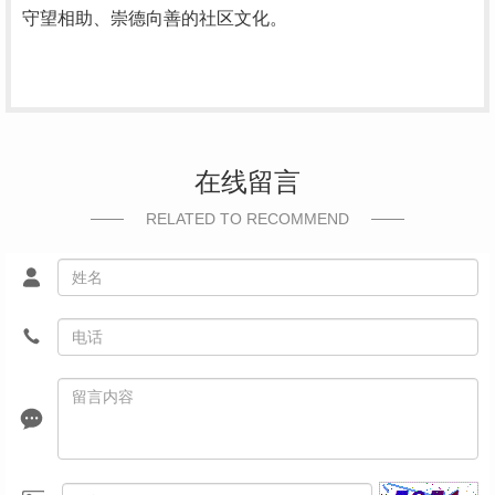
守望相助、崇德向善的社区文化。
在线留言
RELATED TO RECOMMEND