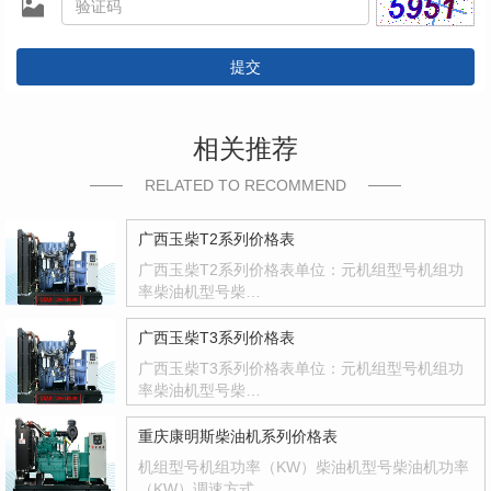
提交
相关推荐
RELATED TO RECOMMEND
广西玉柴T2系列价格表
广西玉柴T2系列价格表单位：元机组型号机组功
率柴油机型号柴…
广西玉柴T3系列价格表
广西玉柴T3系列价格表单位：元机组型号机组功
率柴油机型号柴…
重庆康明斯柴油机系列价格表
机组型号机组功率（KW）柴油机型号柴油机功率
（KW）调速方式…