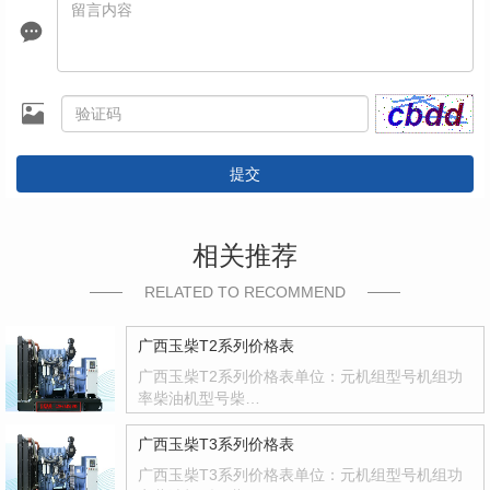
提交
相关推荐
RELATED TO RECOMMEND
广西玉柴T2系列价格表
广西玉柴T2系列价格表单位：元机组型号机组功
率柴油机型号柴…
广西玉柴T3系列价格表
广西玉柴T3系列价格表单位：元机组型号机组功