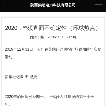
陕西柴动电力科技有限公司
2020，**须直面不确定性（环球热点）
[发布日期：2020/1/4 10:21:58]
2019年12月31日，人们在美国纽约时报广场参加跨年庆祝
活动。
新华社记者 王 迎摄
2020年的日历已经翻开。 正式步入21世纪的第三个十
年。