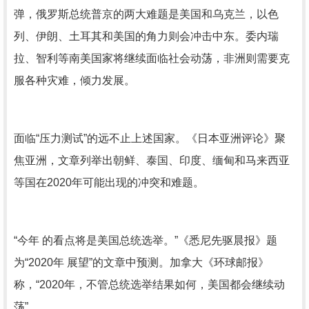
弹，俄罗斯总统普京的两大难题是美国和乌克兰，以色
列、伊朗、土耳其和美国的角力则会冲击中东。委内瑞
拉、智利等南美国家将继续面临社会动荡，非洲则需要克
服各种灾难，倾力发展。
面临“压力测试”的远不止上述国家。《日本亚洲评论》聚
焦亚洲，文章列举出朝鲜、泰国、印度、缅甸和马来西亚
等国在2020年可能出现的冲突和难题。
“今年 的看点将是美国总统选举。”《悉尼先驱晨报》题
为“2020年 展望”的文章中预测。加拿大《环球邮报》
称，“2020年，不管总统选举结果如何，美国都会继续动
荡”。