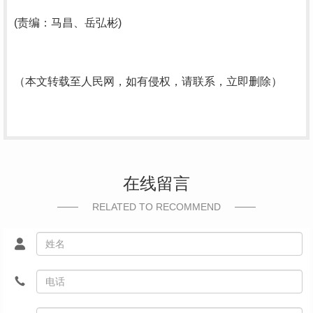
(责编：马昌、岳弘彬)
（本文转载至人民网，如有侵权，请联系，立即删除）
在线留言
RELATED TO RECOMMEND