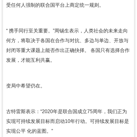
受任何人强制的联合国平台上商定统一规则。
“ 携手同行至关重要。”周锡生表示，人类社会的未来走向
何方，将取决于各国在合作与对抗、多边与单边、开放与
封闭等重大课题上能否作出正确抉择。 各国只有选择合作
发展，才能互利共赢。
变局中希望仍在。
古特雷斯表示：“2020年是联合国成立75周年，我们正为
实现可持续发展目标而启动10年行动。可持续发展目标是
实现公平 化的蓝图。”