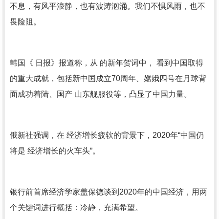
不息，有风平浪静，也有波涛汹涌。我们不惧风雨，也不
畏险阻。
韩国《 日报》报道称，从 的新年贺词中， 看到中国取得
的重大成就，包括新中国成立70周年、嫦娥四号在月球背
面成功着陆、国产 山东舰服役等，凸显了中国力量。
俄新社强调，在 经济增长疲软的背景下，2020年“中国仍
将是 经济增长的火车头”。
银行前首席经济学家盖保德谈到2020年的中国经济，用两
个关键词进行概括：冷静，充满希望。