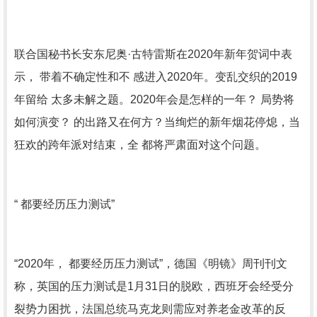
联合国秘书长安东尼奥·古特雷斯在2020年新年贺词中表
示， 带着不确定性和不 感进入2020年。变乱交织的2019
年留给 太多未解之题。2020年会是怎样的一年？ 局势将
如何演变？ 的出路又在何方？当绚烂的新年烟花停熄，当
狂欢的跨年派对结束，全 都将严肃面对这个问题。
“ 都要经历压力测试”
“2020年， 都要经历压力测试”，德国《明镜》周刊刊文
称，英国的压力测试是1月31日的脱欧，西班牙会经受分
裂势力困扰，法国总统马克龙则需应对养老金改革的反