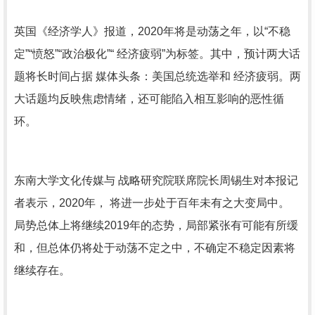
英国《经济学人》报道，2020年将是动荡之年，以“不稳
定”“愤怒”“政治极化”“ 经济疲弱”为标签。其中，预计两大话
题将长时间占据 媒体头条：美国总统选举和 经济疲弱。两
大话题均反映焦虑情绪，还可能陷入相互影响的恶性循
环。
东南大学文化传媒与 战略研究院联席院长周锡生对本报记
者表示，2020年， 将进一步处于百年未有之大变局中。
局势总体上将继续2019年的态势，局部紧张有可能有所缓
和，但总体仍将处于动荡不定之中，不确定不稳定因素将
继续存在。