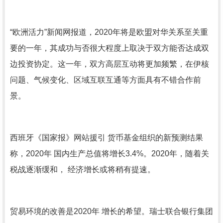
“欧洲活力”新闻网报道，2020年将是欧盟对华关系至关重
要的一年，其成功与否很大程度上取决于双方能否达成双
边投资协定。这一年，双方高层互动将更加频繁，在伊核
问题、气候变化、区域互联互通等方面具有不错合作前
景。
西班牙《国家报》网站援引 货币基金组织的新预测结果
称，2020年 国内生产总值将增长3.4%。2020年，随着关
税战逐渐缓和， 经济增长或将稍有提速。
贸易环境的改善是2020年 增长的希望。瑞士联合银行集团