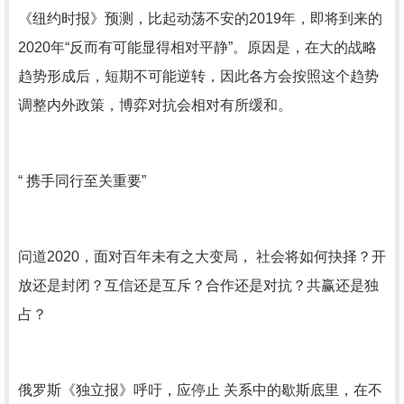
《纽约时报》预测，比起动荡不安的2019年，即将到来的
2020年“反而有可能显得相对平静”。原因是，在大的战略
趋势形成后，短期不可能逆转，因此各方会按照这个趋势
调整内外政策，博弈对抗会相对有所缓和。
“ 携手同行至关重要”
问道2020，面对百年未有之大变局， 社会将如何抉择？开
放还是封闭？互信还是互斥？合作还是对抗？共赢还是独
占？
俄罗斯《独立报》呼吁，应停止 关系中的歇斯底里，在不