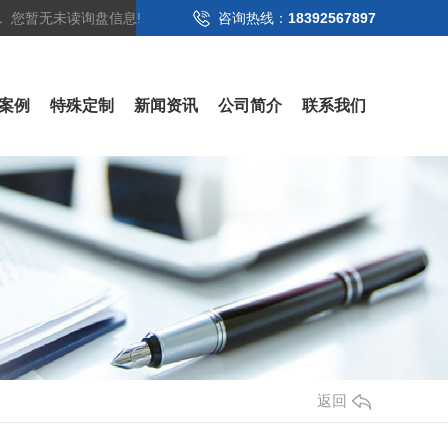
您暂无未读询盘信息!
咨询热线：
18392567897
案例
特殊定制
新闻资讯
公司简介
联系我们
返回