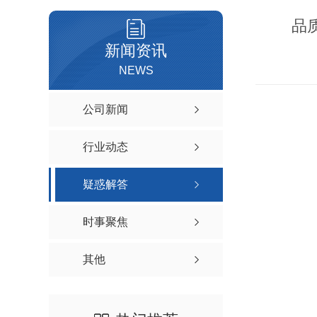
品
新闻资讯
NEWS
公司新闻
行业动态
疑惑解答
时事聚焦
其他