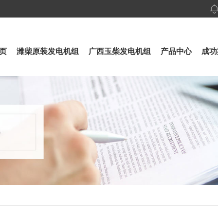
页
潍柴原装发电机组
广西玉柴发电机组
产品中心
成功