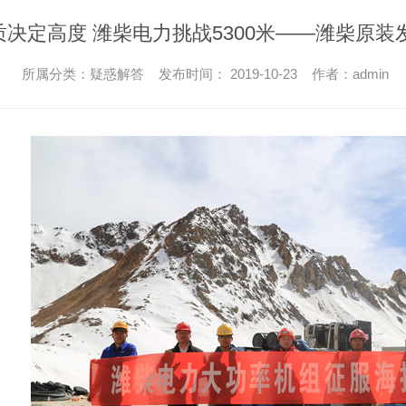
质决定高度 潍柴电力挑战5300米——潍柴原装发
所属分类：疑惑解答 发布时间： 2019-10-23 作者：admin