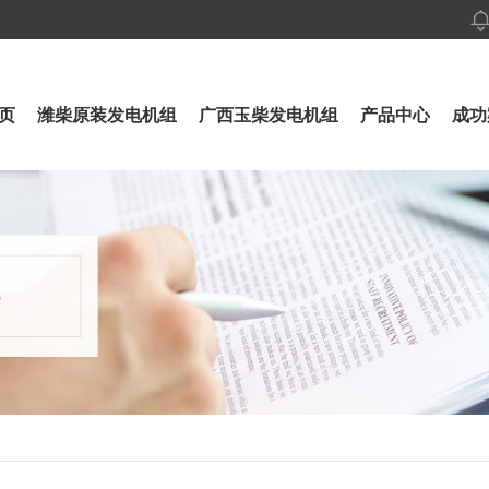
页
潍柴原装发电机组
广西玉柴发电机组
产品中心
成功