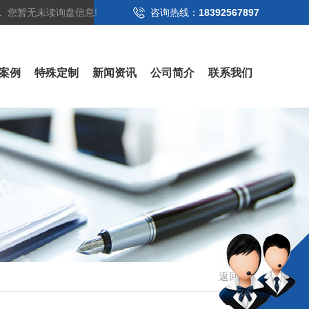
您暂无未读询盘信息!
咨询热线：
18392567897
案例
特殊定制
新闻资讯
公司简介
联系我们
返回