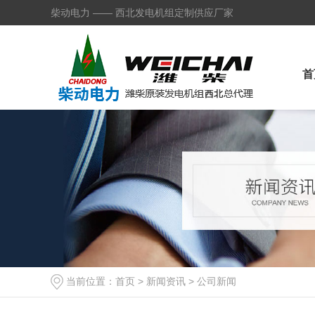
柴动电力 —— 西北发电机组定制供应厂家
首
当前位置：
首页
>
新闻资讯
>
公司新闻