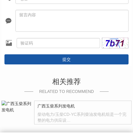
提交
相关推荐
RELATED TO RECOMMEND
广西玉柴系列发电机
柴动电力/玉柴CD-YC系列柴油发电机组是一个完
整的电力供应设…