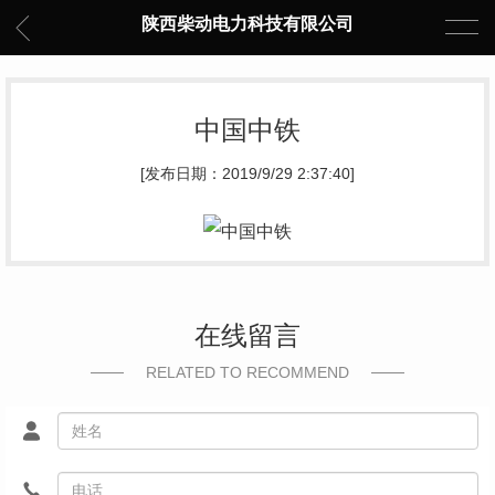
陕西柴动电力科技有限公司
中国中铁
[发布日期：2019/9/29 2:37:40]
在线留言
RELATED TO RECOMMEND