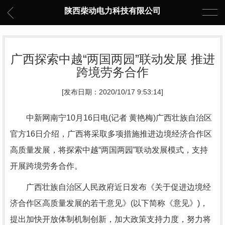
陕西柴动电力科技有限公司
广西探索中越“两国两园”联动发展 推进
跨境劳务合作
[发布日期：2020/10/17 9:53:14]
中新网南宁10月16日电(记者 黄艳梅)广西壮族自治区
官方16日介绍，广西将采取多项措施推进边境经济合作区
高质量发展，将探索中越“两国两园”联动发展模式，支持
开展跨境劳务合作。
广西壮族自治区人民政府近日发布《关于促进边境经
济合作区高质量发展的若干意见》(以下简称《意见》)，
提出加快开放体制机制创新，加大政策支持力度，努力将