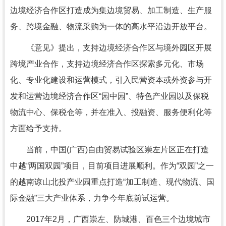
边境经济合作区打造成为集边境贸易、加工制造、生产服
务、跨境金融、物流采购为一体的高水平沿边开放平台。
《意见》提出，支持边境经济合作区与境外园区开展
跨境产业合作，支持边境经济合作区探索多元化、市场
化、专业化建设和运营模式，引入民营资本或外资参与开
发和运营边境经济合作区“园中园”、特色产业园以及保税
物流中心、保税仓等，并在准入、投融资、服务便利化等
方面给予支持。
当前，中国(广西)自由贸易试验区崇左片区正在打造
中越“两国双园”项目，目前项目进展顺利。作为“双园”之一
的越南谅山北投产业园重点打造“加工制造、现代物流、国
际金融”三大产业体系，力争今年底前试运营。
2017年2月，广西崇左、防城港、百色三个边境城市