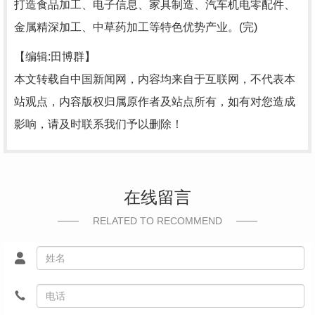
打造食品加工、电子信息、家具制造、汽车机电零配件、
金属精深加工、中草药加工等特色优势产业。(完)
【编辑:田博群】
本文转载自中国新闻网，内容均来自于互联网，不代表本
站观点，内容版权归属原作者及站点所有，如有对您造成
影响，请及时联系我们予以删除！
在线留言
RELATED TO RECOMMEND