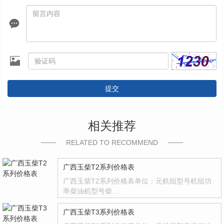
提交
相关推荐
RELATED TO RECOMMEND
广西玉柴T2系列价格表
广西玉柴T2系列价格表单位：元机组型号机组功
率柴油机型号柴…
广西玉柴T3系列价格表