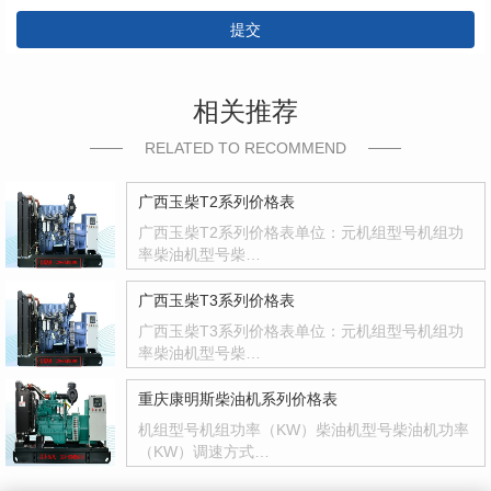
提交
相关推荐
RELATED TO RECOMMEND
广西玉柴T2系列价格表
广西玉柴T2系列价格表单位：元机组型号机组功
率柴油机型号柴…
广西玉柴T3系列价格表
广西玉柴T3系列价格表单位：元机组型号机组功
率柴油机型号柴…
重庆康明斯柴油机系列价格表
机组型号机组功率（KW）柴油机型号柴油机功率
（KW）调速方式…