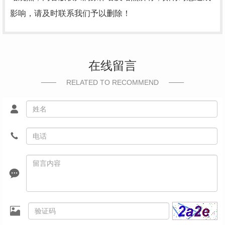
影响，请及时联系我们予以删除！
在线留言
RELATED TO RECOMMEND