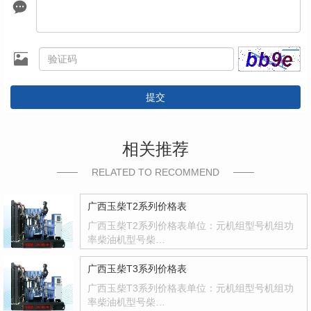
提交
相关推荐
RELATED TO RECOMMEND
广西玉柴T2系列价格表
广西玉柴T2系列价格表单位：元机组型号机组功
率柴油机型号柴…
广西玉柴T3系列价格表
广西玉柴T3系列价格表单位：元机组型号机组功
率柴油机型号柴…