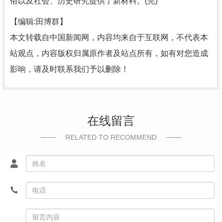
俗以及社会、历史研究提供了新材料。(完)
【编辑:田博群】
本文转载自中国新闻网，内容均来自于互联网，不代表本
站观点，内容版权归属原作者及站点所有，如有对您造成
影响，请及时联系我们予以删除！
在线留言
RELATED TO RECOMMEND