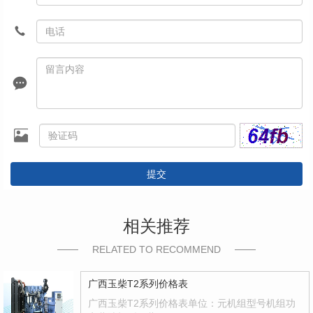
提交
相关推荐
RELATED TO RECOMMEND
广西玉柴T2系列价格表
广西玉柴T2系列价格表单位：元机组型号机组功