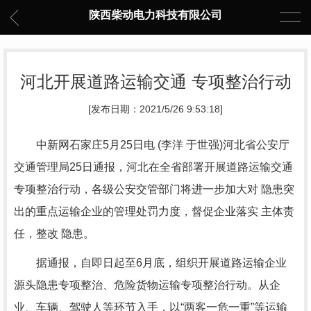
陕西柴动电力科技有限公司
河北开展道路运输交通 专项整治行动
[发布日期：2021/5/26 9:53:18]
中新网石家庄5月25日电 (李洋 于世强)河北省公安厅
交通管理局25日通报，河北在全省部署开展道路运输交通
专项整治行动，各级公安交管部门将进一步加大对 隐患突
出的重点运输企业的管理处罚力度，督促企业落实 主体责
任，整改 隐患。
据通报，自即日起至6月底，组织开展道路运输企业
源头隐患专项整治、危险货物运输专项整治行动。从企
业、车辆、驾驶人等环节入手，以“两客一危一重”等运输