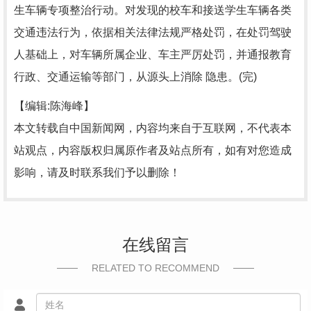
生车辆专项整治行动。对发现的校车和接送学生车辆各类
交通违法行为，依据相关法律法规严格处罚，在处罚驾驶
人基础上，对车辆所属企业、车主严厉处罚，并通报教育
行政、交通运输等部门，从源头上消除 隐患。(完)
【编辑:陈海峰】
本文转载自中国新闻网，内容均来自于互联网，不代表本
站观点，内容版权归属原作者及站点所有，如有对您造成
影响，请及时联系我们予以删除！
在线留言
RELATED TO RECOMMEND