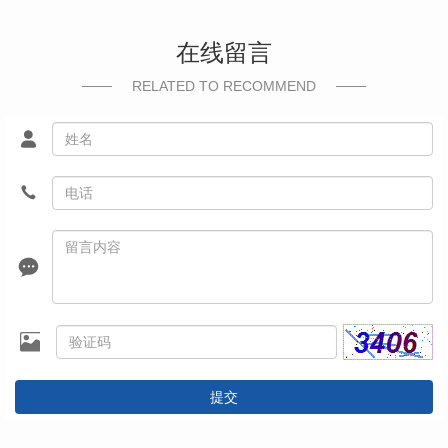
在线留言
RELATED TO RECOMMEND
提交