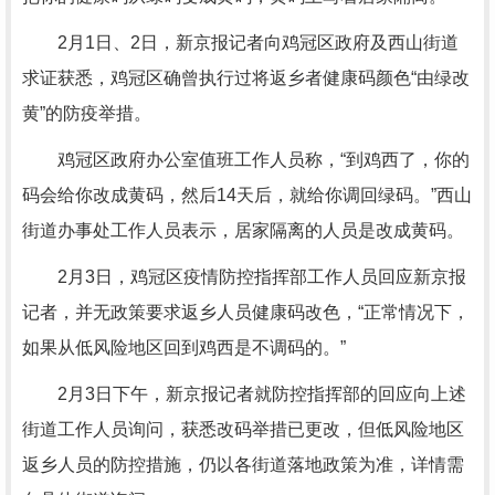
2月1日、2日，新京报记者向鸡冠区政府及西山街道
求证获悉，鸡冠区确曾执行过将返乡者健康码颜色“由绿改
黄”的防疫举措。
鸡冠区政府办公室值班工作人员称，“到鸡西了，你的
码会给你改成黄码，然后14天后，就给你调回绿码。”西山
街道办事处工作人员表示，居家隔离的人员是改成黄码。
2月3日，鸡冠区疫情防控指挥部工作人员回应新京报
记者，并无政策要求返乡人员健康码改色，“正常情况下，
如果从低风险地区回到鸡西是不调码的。”
2月3日下午，新京报记者就防控指挥部的回应向上述
街道工作人员询问，获悉改码举措已更改，但低风险地区
返乡人员的防控措施，仍以各街道落地政策为准，详情需