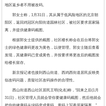
地区返乡者不用被改码。
郭女士称，1月31日，其从属于低风险地区的北京朝
阳区，返回鸡冠区向阳街道园林社区，被社区要求居家隔
离，并提供健康码截图。
根据郭女士提供的截图，社区楼长称会在后台将郭女
士的绿色健康码更改为黄色，以便管理。郭女士随后查看
发现，其健康码已变成黄色，并按要求将更改后的截图发
给楼长留存。
新京报记者也接到西山街道、西鸡西街道居民反映类
似改码问题，质疑社区改码操作的合理性。
西山街道西山社区居民王明(化名)称，“回来之后(1月
31日)，社区管理人员就会管你要健康码截图，然后他就会
把你的健康码从绿码变成黄码，黄码上写着居家隔离。”