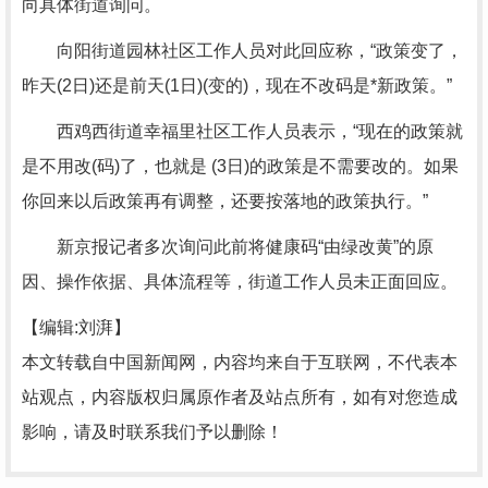
向具体街道询问。
向阳街道园林社区工作人员对此回应称，“政策变了，
昨天(2日)还是前天(1日)(变的)，现在不改码是*新政策。”
西鸡西街道幸福里社区工作人员表示，“现在的政策就
是不用改(码)了，也就是 (3日)的政策是不需要改的。如果
你回来以后政策再有调整，还要按落地的政策执行。”
新京报记者多次询问此前将健康码“由绿改黄”的原
因、操作依据、具体流程等，街道工作人员未正面回应。
【编辑:刘湃】
本文转载自中国新闻网，内容均来自于互联网，不代表本
站观点，内容版权归属原作者及站点所有，如有对您造成
影响，请及时联系我们予以删除！