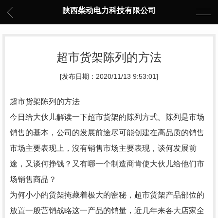
陕西柴动电力科技有限公司
超市货架陈列的方法
[发布日期：2020/11/13 9:53:01]
超市货架陈列的方法
今日给大伙儿解读一下超市货架的陈列方式。陈列是市场
销售的基本，公司的发展前途尽可能创建在高品质的销售
市场主要表现上，沒有销售市场主要表现，谈何发展前
途，又谈何挣钱？又有哪一个制造商肯使大伙儿给他们市
场销售商品？
为何小小的货架掩藏着极大的密秘，超市货架产品部位的
放置一般营销战略这一产品的销量，近几年来各大店家全