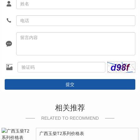
提交
相关推荐
RELATED TO RECOMMEND
广西玉柴T2系列价格表