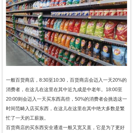
一般百货商店，8:30至10:30，百货商店会迈入一天20%的
消费者，在这儿在这里在其中近九成是中老年。18:00至
20:00则会迈入一天买东西高些，50%的消费者会挑选这一
时间范畴入店买东西，在这儿在这里在其中绝大多数是繁
忙了一天的工薪族。
百货商店的买东西安全通道一般又宽又直，它是为了更好