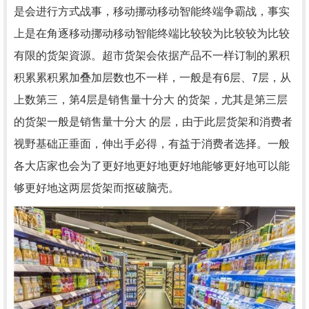
是会进行方式战事，移动挪动移动智能终端争霸战，事实
上是在角逐移动挪动移动智能终端比较较为比较较为比较
有限的货架資源。超市货架会依据产品不一样订制的累积
积累累积累加叠加层数也不一样，一般是有6层、7层，从
上数第三，第4层是销售量十分大 的货架，尤其是第三层
的货架一般是销售量十分大 的层，由于此层货架和消费者
视野基础正垂面，伸出手必得，有益于消费者选择。一般
各大店家也会为了更好地更好地更好地能够更好地可以能
够更好地这两层货架而抠破脑壳。