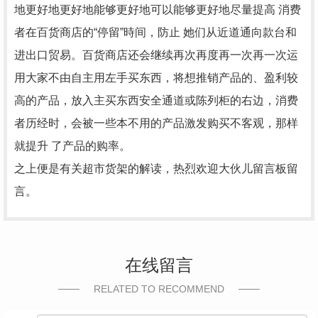
地更好地更好地能够更好地可以能够更好地尽量提高 消费
者在百货商店的“停留”時间，防止 她们从近道通向款台和
进出口贸易。百货商店还会继续再次再度再一次再一次运
用大家不由自主用左手买东西，将想推销产品的、盈利较
高的产品，放入主买东西安全通道或陈列柜的右边，消费
者历经时，会被一些本不用的产品激发购买不客观，那样
就提升 了产品的购率。
之上便是有关超市货架的解读，热烈欢迎大伙儿留言板留
言。
在线留言
RELATED TO RECOMMEND